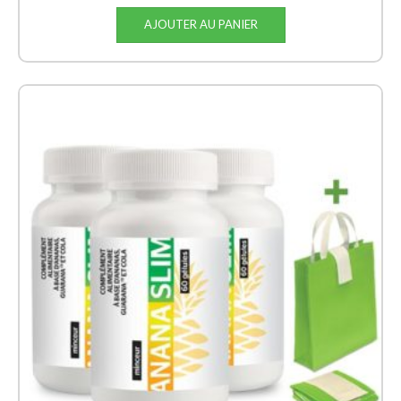
AJOUTER AU PANIER