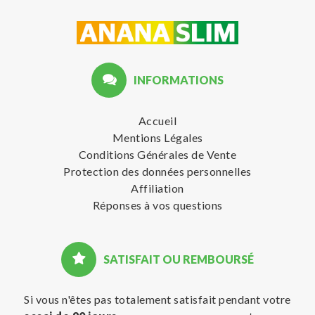
INFORMATIONS
Accueil
Mentions Légales
Conditions Générales de Vente
Protection des données personnelles
Affiliation
Réponses à vos questions
SATISFAIT OU REMBOURSÉ
Si vous n'êtes pas totalement satisfait pendant votre