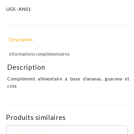
UGS :
ANS1
Description
Informations complémentaires
Description
Complément alimentaire à base d’ananas, guarana et
cola
Produits similaires