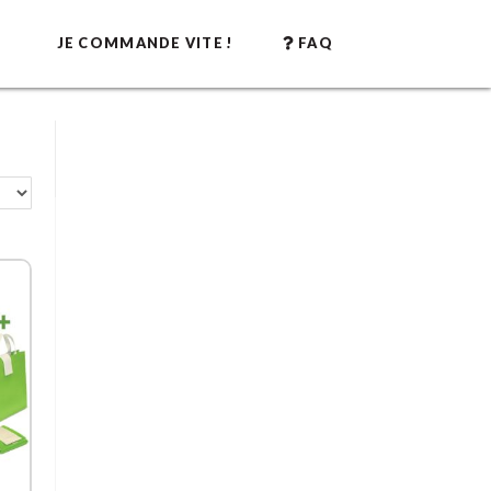
JE COMMANDE VITE !
FAQ