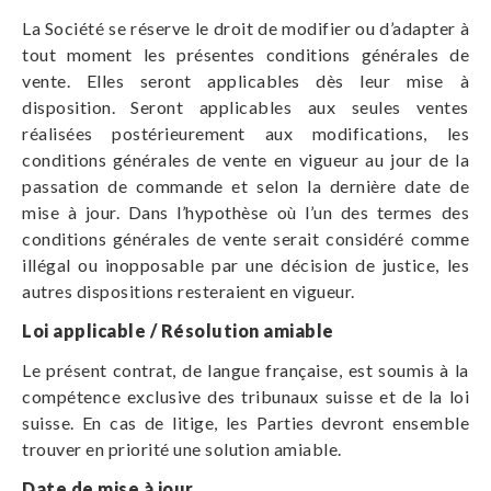
La Société se réserve le droit de modifier ou d’adapter à
tout moment les présentes conditions générales de
vente. Elles seront applicables dès leur mise à
disposition. Seront applicables aux seules ventes
réalisées postérieurement aux modifications, les
conditions générales de vente en vigueur au jour de la
passation de commande et selon la dernière date de
mise à jour. Dans l’hypothèse où l’un des termes des
conditions générales de vente serait considéré comme
illégal ou inopposable par une décision de justice, les
autres dispositions resteraient en vigueur.
Loi applicable / Résolution amiable
Le présent contrat, de langue française, est soumis à la
compétence exclusive des tribunaux suisse et de la loi
suisse. En cas de litige, les Parties devront ensemble
trouver en priorité une solution amiable.
Date de mise à jour