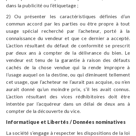
dans la publicité ou l’étiquetage ;
2) Ou présenter les caractéristiques définies d’un
commun accord par les parties ou être propre à tout
usage spécial recherché par l’acheteur, porté à la
connaissance du vendeur et que ce dernier a accepté.
L’action résultant du défaut de conformité se prescrit
par deux ans à compter de la délivrance du bien. Le
vendeur est tenu de la garantie à raison des défauts
cachés de la chose vendue qui la rende impropre à
l’usage auquel on la destine, ou qui diminuent tellement
cet usage, que l’acheteur ne l’aurait pas acquise, ou n’en
aurait donné qu’un moindre prix, s’il les avait connus.
L’action résultant des vices rédhibitoires doit être
intentée par l’acquéreur dans un délai de deux ans à
compter de la découverte du vice.
Informatique et Libertés / Données nominatives
La société s’engage à respecter les dispositions de la loi