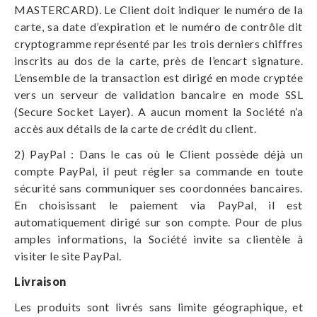
MASTERCARD). Le Client doit indiquer le numéro de la
carte, sa date d’expiration et le numéro de contrôle dit
cryptogramme représenté par les trois derniers chiffres
inscrits au dos de la carte, près de l’encart signature.
L’ensemble de la transaction est dirigé en mode cryptée
vers un serveur de validation bancaire en mode SSL
(Secure Socket Layer). A aucun moment la Société n’a
accès aux détails de la carte de crédit du client.
2) PayPal : Dans le cas où le Client possède déjà un
compte PayPal, il peut régler sa commande en toute
sécurité sans communiquer ses coordonnées bancaires.
En choisissant le paiement via PayPal, il est
automatiquement dirigé sur son compte. Pour de plus
amples informations, la Société invite sa clientèle à
visiter le site PayPal.
Livraison
Les produits sont livrés sans limite géographique, et