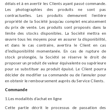
délais et à en avertir les Clients ayant passé commande.
Les photographies des produits ne sont pas
contractuelles. Les produits demeurent l’entière
propriété de la Société jusqu’au complet encaissement
du prix de vente. Les produits sont proposés dans la
limite des stocks disponibles. La Société mettra en
œuvre tous les moyens pour en assurer la disponibilité,
et dans le cas contraire, avertira le Client en cas
d’indisponibilité momentanée. En cas de rupture de
stock prolongée, la Société se réserve le droit de
proposer un produit de valeur équivalente ou supérieure
pour se substituer au produit épuisé. Le Client pourra
décider de modifier sa commande ou de l’annuler pour
en obtenir le remboursement auprès du Service Clients.
Commande
1.Les modalités d’achat en ligne
Cette partie décrit le processus de passation des