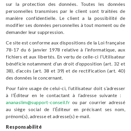
sur la protection des données. Toutes les données
personnelles transmises par le client sont traitées de
manière confidentielle. Le client a la possibilité de
modifier ses données personnelles à tout moment ou de
demander leur suppression.
Ce site est conforme aux dispositions de la Loi française
78-17 du 6 janvier 1978 relative à l’informatique, aux
fichiers et aux libertés. En vertu de celle-ci l’Utilisateur
bénéficie notamment d’un droit d’opposition (art. 32 et
38), d’accès (art. 38 et 39) et de rectification (art. 40)
des données le concernant.
Pour faire usage de celui-ci, l’utilisateur doit s’adresser
à l’Éditeur en le contactant à l’adresse suivante :
ananaslim@support-conseil.fr
ou par courrier adressé
au siège social de l’Éditeur en précisant ses nom,
prénom(s), adresse et adresse(s) e-mail.
Responsabilité