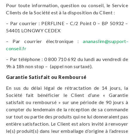
Pour toute information, question ou conseil, le Service
Clients de la Société est à la disposition du Client :
– Par courrier : PERFLINE – C/2 Point 0 – BP 50932 –
54401 LONGWY CEDEX
– Par courrier électronique :
ananaslim@support-
conseil.fr
– Par téléphone : 0 800 710 692 du lundi au vendredi de
9h à 18h non stop – (appel non surtaxé).
Garantie Satisfait ou Remboursé
En sus du délai légal de rétractation de 14 jours, la
Société fait bénéficier le Client d’une « Garantie
satisfait ou remboursé » sur une période de 90 jours à
compter du lendemain de la réception de sa commande
sur tout ou partie des produits qui ne lui donneraient pas
entière satisfaction. Le Client est alors invité à renvoyer
le(s) produit(s) dans leur emballage d’origine à l’adresse