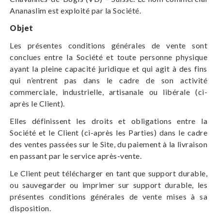
Ananaslim est exploité par la Société.
Objet
Les présentes conditions générales de vente sont
conclues entre la Société et toute personne physique
ayant la pleine capacité juridique et qui agit à des fins
qui n’entrent pas dans le cadre de son activité
commerciale, industrielle, artisanale ou libérale (ci-
après le Client).
Elles définissent les droits et obligations entre la
Société et le Client (ci-après les Parties) dans le cadre
des ventes passées sur le Site, du paiement à la livraison
en passant par le service après-vente.
Le Client peut télécharger en tant que support durable,
ou sauvegarder ou imprimer sur support durable, les
présentes conditions générales de vente mises à sa
disposition.