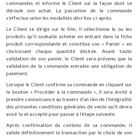
commandes et informe le Client sur la façon dont se
déroule son achat. La passation de la commande
s’effectue selon les modalités décrites ci-après.
Le Client se dirige sur le Site, il sélectionne le ou les
produits qu’il souhaite acheter en entrant dans la fiche
produit correspondante et constitue son « Panier » en
choisissant chaque quantité désirée. Avant toute
validation de son panier, le Client sera prévenu que la
validation de la commande entraine une obligation de
paiement.
Lorsque le Client confirme sa commande en cliquant sur
le bouton « Procéder à la commande », il sera invité à
prendre connaissance au travers d’un lien de l’intégralité
des présentes conditions générales de vente qu’il devra
avoir lu et accepté pour passer à l’étape suivante.
Après confirmation du contenu de sa commande, il
valide définitivement la transaction par le choix de son