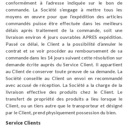
conformément à l’adresse indiquée sur le bon de
commande. La Société s’engage à mettre tous les
moyens en œuvre pour que l’expédition des articles
commandés puisse être effectuée dans les meilleurs
délais après traitement de la commande, soit une
livraison environ 4 jours ouvrables APRES expédition.
Passé ce délai, le Client a la possibilité d’annuler le
contrat et se voir procéder au remboursement de sa
commande dans les 14 jours suivant cette résolution sur
demande écrite auprès du Service Client. Il appartient
au Client de conserver toute preuve de sa demande. La
Société conseille au Client un envoi en recommandé
avec accusé de réception. La Société a la charge de la
livraison effective des produits chez le Client. Le
transfert de propriété des produits a lieu lorsque le
Client, ou un tiers autre que le transporteur et désigné
par le Client, prend physiquement possession du bien.
Service Clients