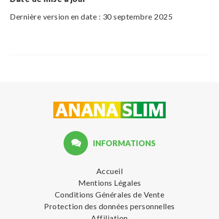
Dernière version en date : 30 septembre 2025
INFORMATIONS
Accueil
Mentions Légales
Conditions Générales de Vente
Protection des données personnelles
Affiliation