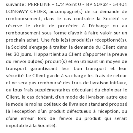
suivante : PERFLINE – C/2 Point 0 – BP 50932 – 54401
LONGWY CEDEX, accompagné(s) de sa demande de
remboursement, dans le cas contraire la Société se
réserve le droit de procéder à l’échange ou au
remboursement sous forme d’avoir à faire valoir sur un
prochain achat. Une fois le(s) produit(s) réceptionné(s),
la Société s’engage à traiter la demande du Client dans
les 30 jours. Il appartient au Client d’apporter la preuve
du renvoi du(des) produit(s) et en utilisant un moyen de
transport garantissant leur bon transport et leur
sécurité. Le Client garde à sa charge les frais de retour
et ne sera pas remboursé des frais de livraison initiaux,
ou tous frais supplémentaires découlant du choix par le
Client, le cas échéant, d’un mode de livraison autre que
le mode le moins coûteux de livraison standard proposé
(à l’exception d’un produit défectueux à réception, ou
d’une erreur lors de l’envoi du produit qui serait
imputable à la Société).