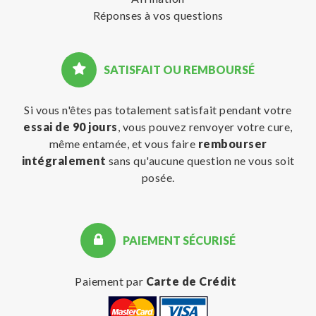
Réponses à vos questions
SATISFAIT OU REMBOURSÉ
Si vous n'êtes pas totalement satisfait pendant votre
essai de 90 jours
, vous pouvez renvoyer votre cure,
même entamée, et vous faire
rembourser
intégralement
sans qu'aucune question ne vous soit
posée.
PAIEMENT SÉCURISÉ
Paiement par
Carte de Crédit