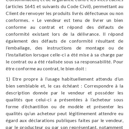
(articles 1641 et suivants du Code Civil), permettant au
Client de renvoyer les produits livrés défectueux ou non
conformes. « Le vendeur est tenu de livrer un bien
conforme au contrat et répond des défauts de
conformité existant lors de la délivrance. Il répond
également des défauts de conformité résultant de
l’emballage, des instructions de montage ou de
l’installation lorsque celle-ci a été mise à sa charge par
le contrat ou a été réalisée sous sa responsabilité. Pour
être conforme au contrat, le bien doit :
1) Etre propre à l’usage habituellement attendu d’un
bien semblable et, le cas échéant : Correspondre à la
description donnée par le vendeur et posséder les
qualités que celui-ci a présentées à l’acheteur sous
forme d’échantillon ou de modèle et présenter les
qualités qu’un acheteur peut légitimement attendre eu
égard aux déclarations publiques faites par le vendeur,
par le producteur ou par son représentant, notamment