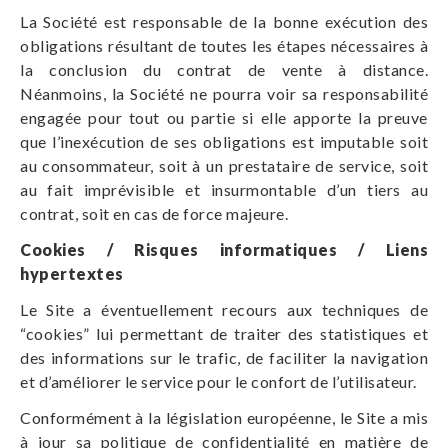
La Société est responsable de la bonne exécution des
obligations résultant de toutes les étapes nécessaires à
la conclusion du contrat de vente à distance.
Néanmoins, la Société ne pourra voir sa responsabilité
engagée pour tout ou partie si elle apporte la preuve
que l’inexécution de ses obligations est imputable soit
au consommateur, soit à un prestataire de service, soit
au fait imprévisible et insurmontable d’un tiers au
contrat, soit en cas de force majeure.
Cookies / Risques informatiques / Liens
hypertextes
Le Site a éventuellement recours aux techniques de
“cookies” lui permettant de traiter des statistiques et
des informations sur le trafic, de faciliter la navigation
et d’améliorer le service pour le confort de l’utilisateur.
Conformément à la législation européenne, le Site a mis
à jour sa politique de confidentialité en matière de