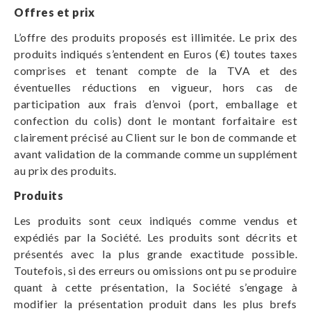
Offres et prix
L’offre des produits proposés est illimitée. Le prix des
produits indiqués s’entendent en Euros (€) toutes taxes
comprises et tenant compte de la TVA et des
éventuelles réductions en vigueur, hors cas de
participation aux frais d’envoi (port, emballage et
confection du colis) dont le montant forfaitaire est
clairement précisé au Client sur le bon de commande et
avant validation de la commande comme un supplément
au prix des produits.
Produits
Les produits sont ceux indiqués comme vendus et
expédiés par la Société. Les produits sont décrits et
présentés avec la plus grande exactitude possible.
Toutefois, si des erreurs ou omissions ont pu se produire
quant à cette présentation, la Société s’engage à
modifier la présentation produit dans les plus brefs