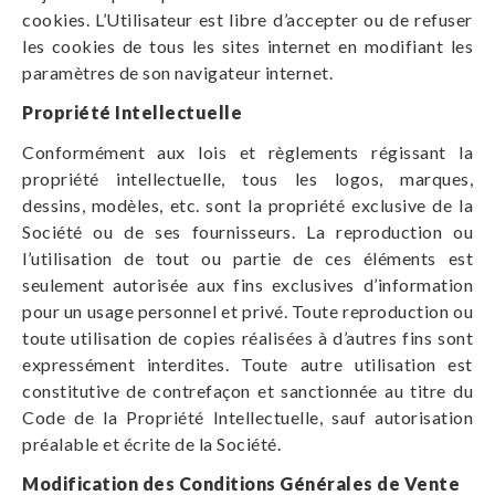
cookies. L’Utilisateur est libre d’accepter ou de refuser
les cookies de tous les sites internet en modifiant les
paramètres de son navigateur internet.
Propriété Intellectuelle
Conformément aux lois et règlements régissant la
propriété intellectuelle, tous les logos, marques,
dessins, modèles, etc. sont la propriété exclusive de la
Société ou de ses fournisseurs. La reproduction ou
l’utilisation de tout ou partie de ces éléments est
seulement autorisée aux fins exclusives d’information
pour un usage personnel et privé. Toute reproduction ou
toute utilisation de copies réalisées à d’autres fins sont
expressément interdites. Toute autre utilisation est
constitutive de contrefaçon et sanctionnée au titre du
Code de la Propriété Intellectuelle, sauf autorisation
préalable et écrite de la Société.
Modification des Conditions Générales de Vente