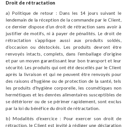
Droit de rétractation
a) Politique de retour : Dans les 14 jours suivant le
lendemain de la réception de la commande par le Client,
ce dernier dispose d’un droit de rétraction sans avoir à
justifier de motifs, ni à payer de pénalités. Le droit de
rétractation s’applique aussi aux produits soldés,
d’occasion ou déstockés. Les produits devront être
renvoyés intacts, complets, dans l’emballage d’origine
et par un moyen garantissant leur bon transport et leur
sécurité. Les produits qui ont été descellés par le Client
après la livraison et qui ne peuvent être renvoyés pour
des raisons d’hygiène ou de protection de la santé, tels
les produits d’hygiène corporelle, les cosmétiques non
hermétiques et les denrées alimentaires susceptibles de
se détériorer ou de se périmer rapidement, sont exclus
par la loi du bénéfice du droit de rétractation.
b) Modalités d’exercice : Pour exercer son droit de
rétraction, le Client est invité à rédiger une déclaration