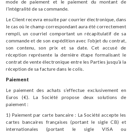
mode de paiement et le paiement du montant de
l’intégralité de sa commande.
Le Client recevra ensuite par courrier électronique, dans
le cas où le champ correspondant aura été correctement
rempli, un courriel comportant un récapitulatif de sa
commande et de son expédition avec l’objet du contrat,
son contenu, son prix et sa date. Cet accusé de
réception représente la dernière étape formalisant le
contrat de vente électronique entre les Parties jusqu’à la
réception de sa facture dans le colis.
Paiement
Le paiement des achats s’effectue exclusivement en
Euros (€). La Société propose deux solutions de
paiement :
1) Paiement par carte bancaire : La Société accepte les
cartes bancaires françaises (portant le sigle CB) et
internationales (portant le sigle VISA ou