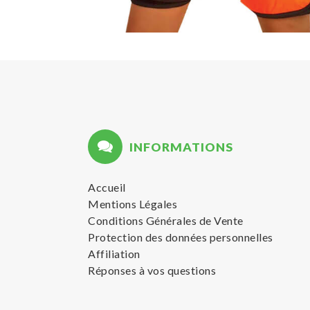
INFORMATIONS
Accueil
Mentions Légales
Conditions Générales de Vente
Protection des données personnelles
Affiliation
Réponses à vos questions