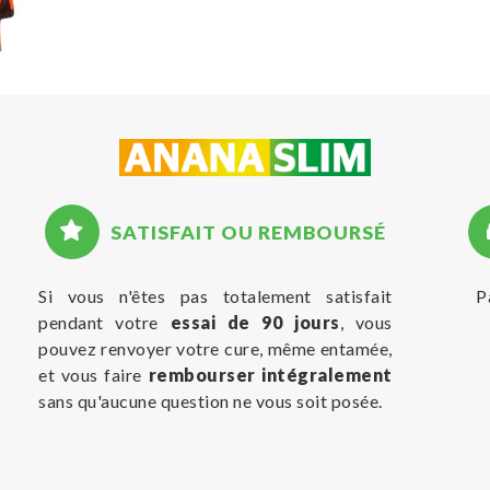
SATISFAIT OU REMBOURSÉ
Si vous n'êtes pas totalement satisfait
P
pendant votre
essai de 90 jours
, vous
pouvez renvoyer votre cure, même entamée,
et vous faire
rembourser intégralement
sans qu'aucune question ne vous soit posée.