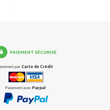
PAIEMENT SÉCURISÉ
aiement par
Carte de Crédit
Paiement avec
Paypal