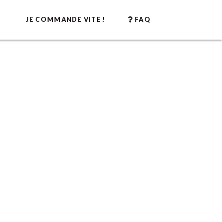
JE COMMANDE VITE !
FAQ